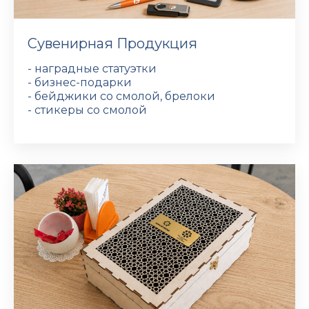
Сувенирная Продукция
- наградные статуэтки
- бизнес-подарки
- бейджики со смолой, брелоки
- стикеры со смолой