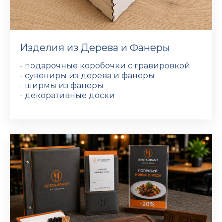
Изделия из Дерева и Фанеры
- подарочные коробочки с гравировкой
- сувениры из дерева и фанеры
- ширмы из фанеры
- декоративные доски