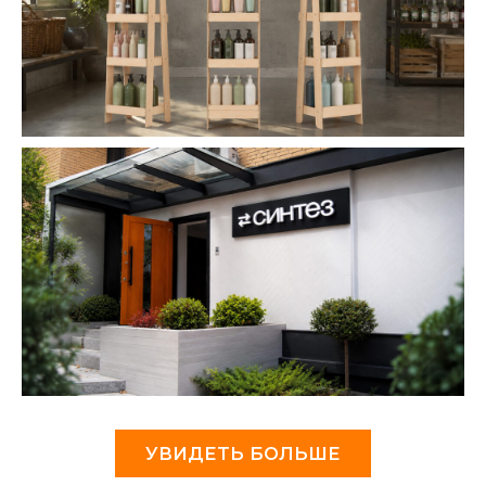
УВИДЕТЬ БОЛЬШЕ