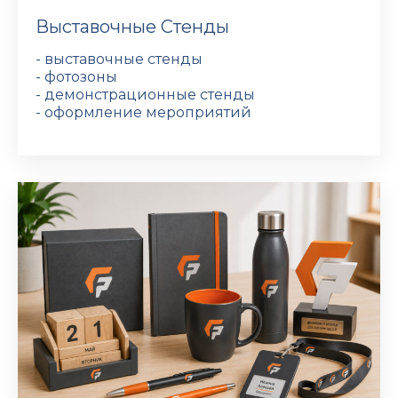
Выставочные Стенды
- выставочные стенды
- фотозоны
- демонстрационные стенды
- оформление мероприятий