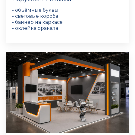
- объёмные буквы
- световые короба
- баннер на каркасе
- оклейка оракала