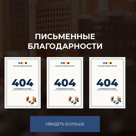
ПИСЬМЕННЫЕ
БЛАГОДАРНОСТИ
УВИДЕТЬ БОЛЬШЕ