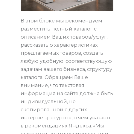
В этом блоке мы рекомендуем
разместить полный каталог с
описанием Ваших товаров/услуг,
рассказать о характеристиках
предлагаемых товаров, создать
любую удобную, соответствующую
задачам вашего бизнеса, структуру
каталога. Обращаем Ваше
внимание, что текстовая
информация на сайте должна быть
индивидуальной, не
скопированной с других
интернет-ресурсов, о чем указано
в рекомендациях Яндекса: «Мы
стараемся не индексировать или