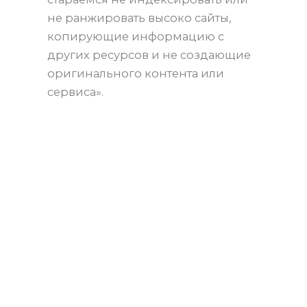
не ранжировать высоко сайты,
копирующие информацию с
других ресурсов и не создающие
оригинального контента или
сервиса».