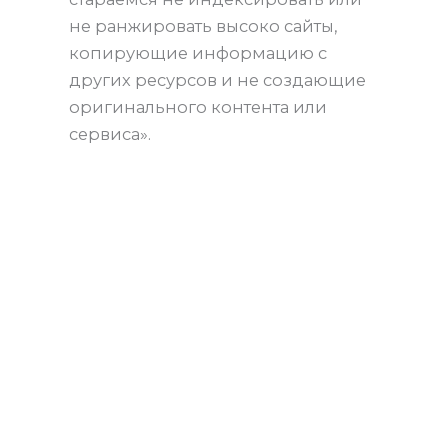
не ранжировать высоко сайты,
копирующие информацию с
других ресурсов и не создающие
оригинального контента или
сервиса».