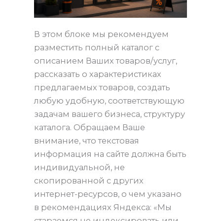
В этом блоке мы рекомендуем
разместить полный каталог с
описанием Ваших товаров/услуг,
рассказать о характеристиках
предлагаемых товаров, создать
любую удобную, соответствующую
задачам вашего бизнеса, структуру
каталога. Обращаем Ваше
внимание, что текстовая
информация на сайте должна быть
индивидуальной, не
скопированной с других
интернет-ресурсов, о чем указано
в рекомендациях Яндекса: «Мы
стараемся не индексировать или