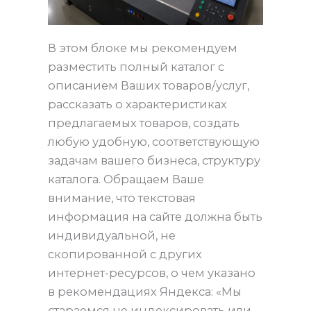
В этом блоке мы рекомендуем
разместить полный каталог с
описанием Ваших товаров/услуг,
рассказать о характеристиках
предлагаемых товаров, создать
любую удобную, соответствующую
задачам вашего бизнеса, структуру
каталога. Обращаем Ваше
внимание, что текстовая
информация на сайте должна быть
индивидуальной, не
скопированной с других
интернет-ресурсов, о чем указано
в рекомендациях Яндекса: «Мы
стараемся не индексировать или