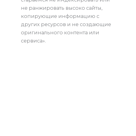
не ранжировать высоко сайты,
копирующие информацию с
других ресурсов и не создающие
оригинального контента или
сервиса».