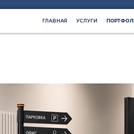
ГЛАВНАЯ
УСЛУГИ
ПОРТФОЛ