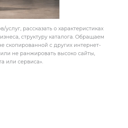
/услуг, рассказать о характеристиках
знеса, структуру каталога. Обращаем
е скопированной с других интернет-
 или не ранжировать высоко сайты,
а или сервиса».