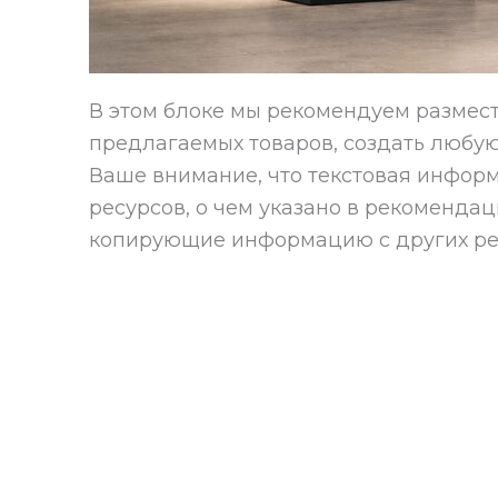
В этом блоке мы рекомендуем размест
предлагаемых товаров, создать любую
Ваше внимание, что текстовая информ
ресурсов, о чем указано в рекоменда
копирующие информацию с других рес