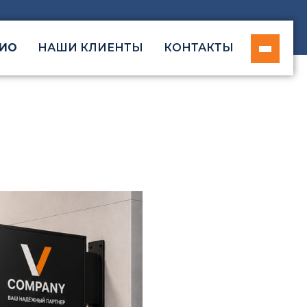
ИО
НАШИ КЛИЕНТЫ
КОНТАКТЫ