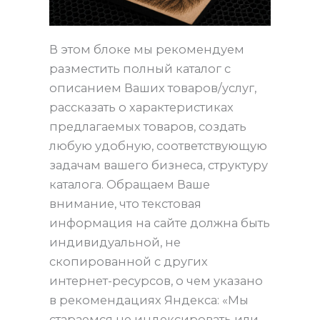
В этом блоке мы рекомендуем
разместить полный каталог с
описанием Ваших товаров/услуг,
рассказать о характеристиках
предлагаемых товаров, создать
любую удобную, соответствующую
задачам вашего бизнеса, структуру
каталога. Обращаем Ваше
внимание, что текстовая
информация на сайте должна быть
индивидуальной, не
скопированной с других
интернет-ресурсов, о чем указано
в рекомендациях Яндекса: «Мы
стараемся не индексировать или