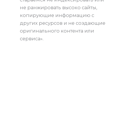
не ранжировать высоко сайты,
копирующие информацию с
других ресурсов и не создающие
оригинального контента или
сервиса».