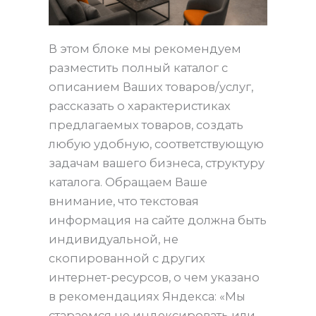
В этом блоке мы рекомендуем
разместить полный каталог с
описанием Ваших товаров/услуг,
рассказать о характеристиках
предлагаемых товаров, создать
любую удобную, соответствующую
задачам вашего бизнеса, структуру
каталога. Обращаем Ваше
внимание, что текстовая
информация на сайте должна быть
индивидуальной, не
скопированной с других
интернет-ресурсов, о чем указано
в рекомендациях Яндекса: «Мы
стараемся не индексировать или