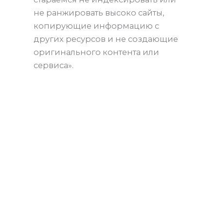
не ранжировать высоко сайты,
копирующие информацию с
других ресурсов и не создающие
оригинального контента или
сервиса».