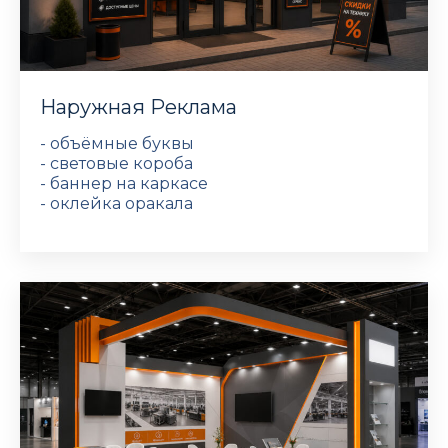
Наружная Реклама
- объёмные буквы
- световые короба
- баннер на каркасе
- оклейка оракала