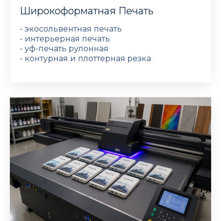
Широкоформатная Печать
- экосольвентная печать
- интерьерная печать
- уф-печать рулонная
- контурная и плоттерная резка