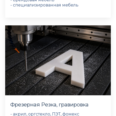
- специализированная мебель
Фрезерная Резка, гравировка
- акрил, оргстекло, ПЭТ, фомекс