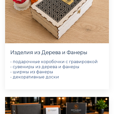
Изделия из Дерева и Фанеры
- подарочные коробочки с гравировкой
- сувениры из дерева и фанеры
- ширмы из фанеры
- декоративные доски