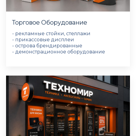
Торговое Оборудование
- рекламные стойки, стеллажи
- прикассовые дисплеи
- острова брендированные
- демонстрационное оборудование