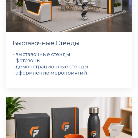
Выставочные Стенды
- выставочные стенды
- фотозоны
- демонстрационные стенды
- оформление мероприятий