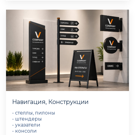
Навигация, Конструкции
- стеллы, пилоны
- штендеры
- указатели
- консоли