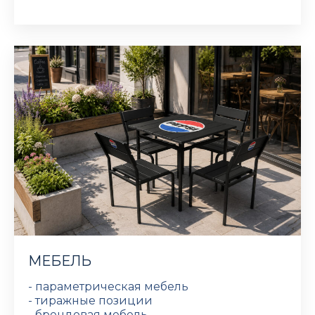
МЕБЕЛЬ
- параметрическая мебель
- тиражные позиции
- брендовая мебель