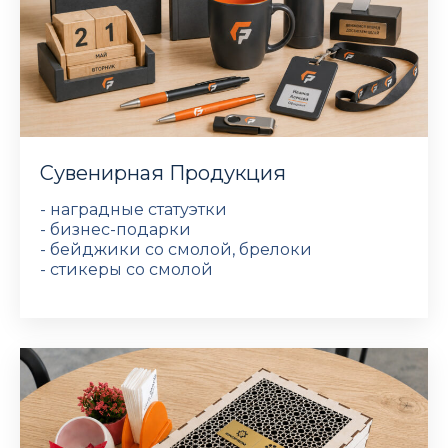
Сувенирная Продукция
- наградные статуэтки
- бизнес-подарки
- бейджики со смолой, брелоки
- стикеры со смолой