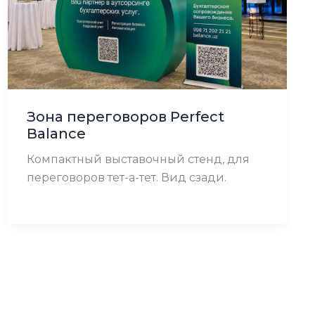
Зона переговоров Perfect
Balance
Компактный выставочный стенд, для
переговоров тет-а-тет. Вид сзади.