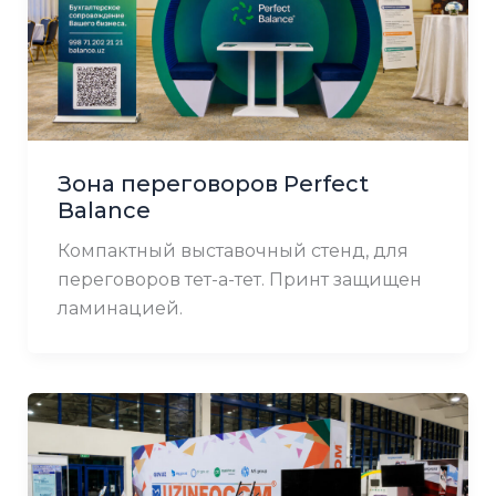
Зона переговоров Perfect
Balance
Компактный выставочный стенд, для
переговоров тет-а-тет. Принт защищен
ламинацией.