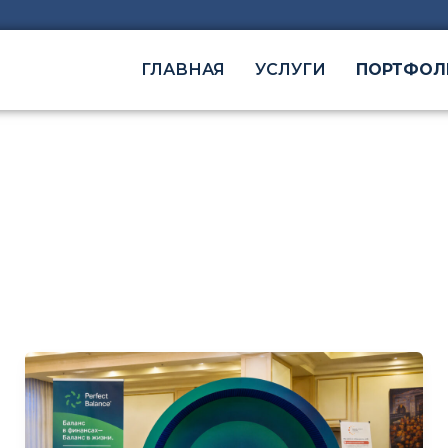
ГЛАВНАЯ
УСЛУГИ
ПОРТФОЛ