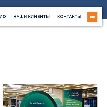
ИО
НАШИ КЛИЕНТЫ
КОНТАКТЫ