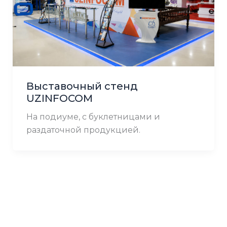
Выставочный стенд
UZINFOCOM
На подиуме, с буклетницами и
раздаточной продукцией.