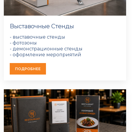
Выставочные Стенды
- выставочные стенды
- фотозоны
- демонстрационные стенды
- оформление мероприятий
ПОДРОБНЕЕ