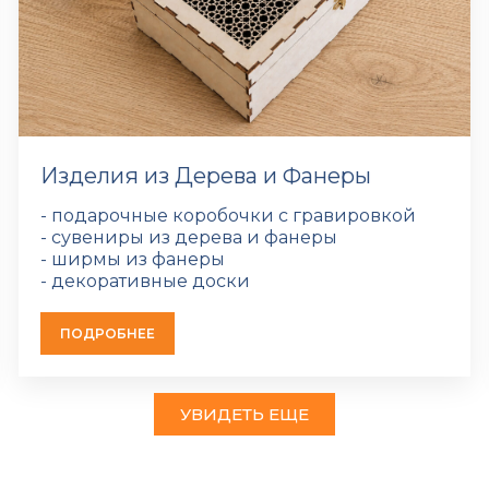
Изделия из Дерева и Фанеры
- подарочные коробочки с гравировкой
- сувениры из дерева и фанеры
- ширмы из фанеры
- декоративные доски
ПОДРОБНЕЕ
УВИДЕТЬ ЕЩЕ