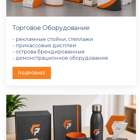
Торговое Оборудование
- рекламные стойки, стеллажи
- прикассовые дисплеи
- острова брендированные
- демонстрационное оборудование
ПОДРОБНЕЕ