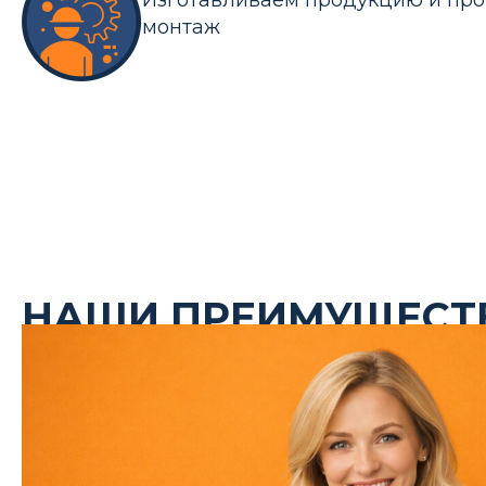
Изготавливаем продукцию и про
монтаж
НАШИ ПРЕИМУЩЕСТ