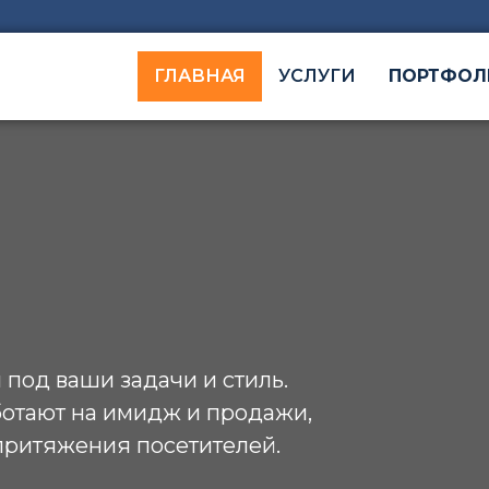
ГЛАВНАЯ
УСЛУГИ
ПОРТФОЛ
под ваши задачи и стиль.
ботают на имидж и продажи,
притяжения посетителей.