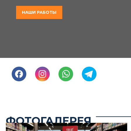
НАШИ РАБОТЫ
ФОТОГАЛЕРЕЯ