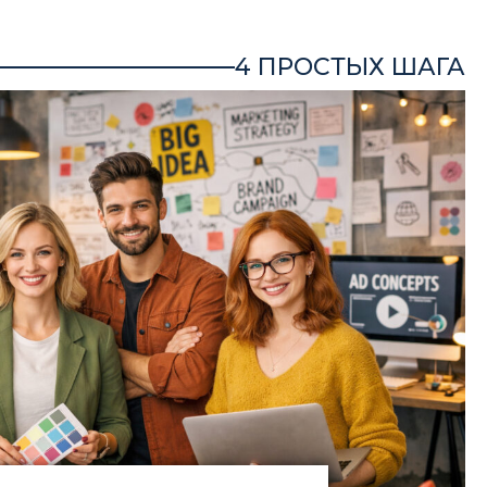
4 ПРОСТЫХ ШАГА