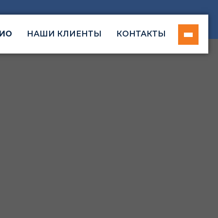
ИО
НАШИ КЛИЕНТЫ
КОНТАКТЫ