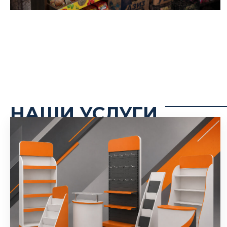
НАШИ УСЛУГИ