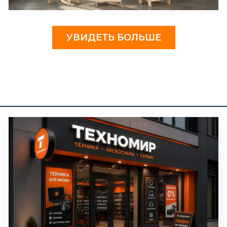
УВИДЕТЬ БОЛЬШЕ