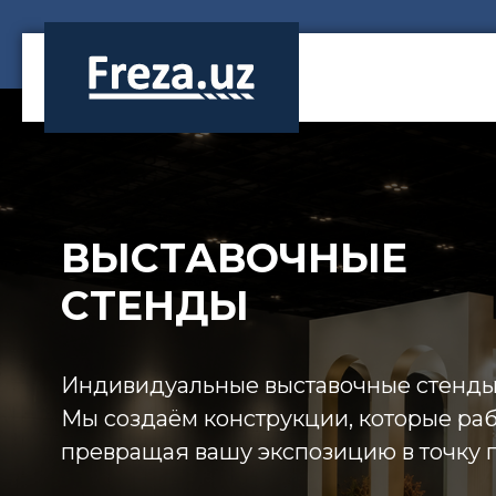
Перейти
к
содержимому
ВЫСТАВОЧНЫЕ
СТЕНДЫ
Индивидуальные выставочные стенды 
Мы создаём конструкции, которые ра
превращая вашу экспозицию в точку 