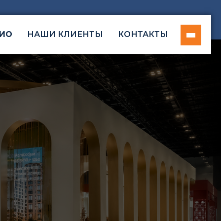
ИО
НАШИ КЛИЕНТЫ
КОНТАКТЫ