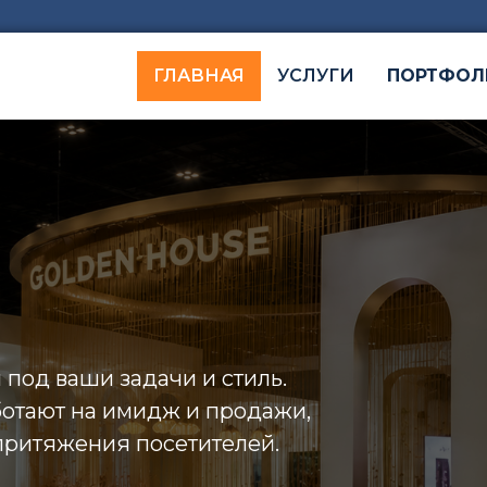
ГЛАВНАЯ
УСЛУГИ
ПОРТФОЛ
под ваши задачи и стиль.
ботают на имидж и продажи,
притяжения посетителей.