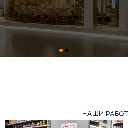
НАШИ РАБОТ