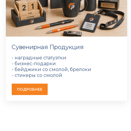
Сувенирная Продукция
- наградные статуэтки
- бизнес-подарки
- бейджики со смолой, брелоки
- стикеры со смолой
ПОДРОБНЕЕ