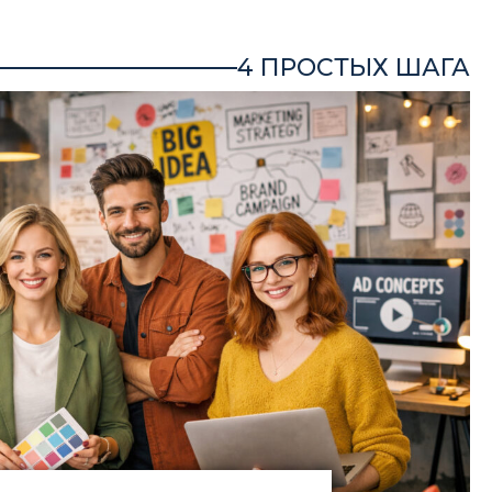
4 ПРОСТЫХ ШАГА