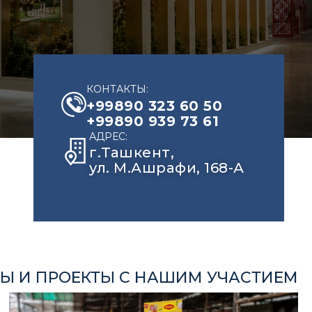
КОНТАКТЫ:
+99890 323 60 50
+99890 939 73 61
АДРЕС:
г.Ташкент,
ул. М.Ашрафи, 168-А
Ы И ПРОЕКТЫ С НАШИМ УЧАСТИЕМ