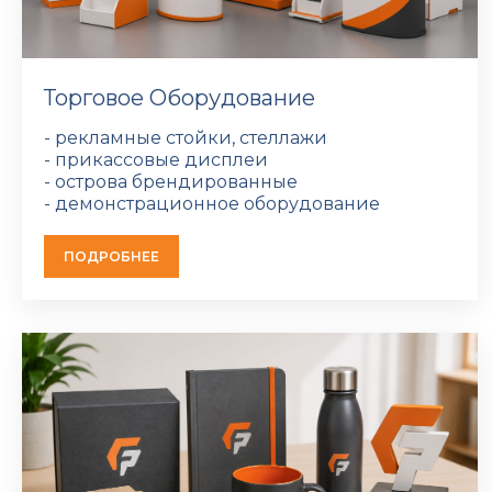
Торговое Оборудование
- рекламные стойки, стеллажи
- прикассовые дисплеи
- острова брендированные
- демонстрационное оборудование
ПОДРОБНЕЕ