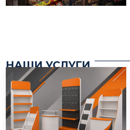
НАШИ УСЛУГИ